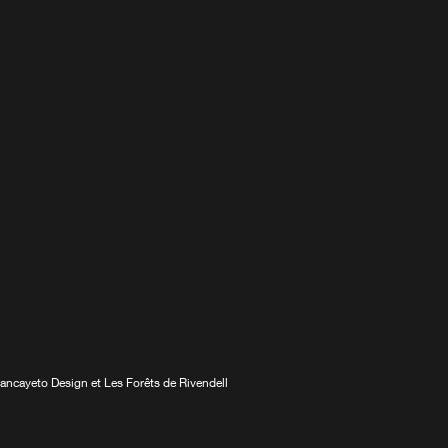
 Biancayeto Design et Les Forêts de Rivendell