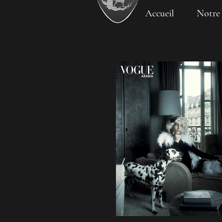
Accueil
Notre 