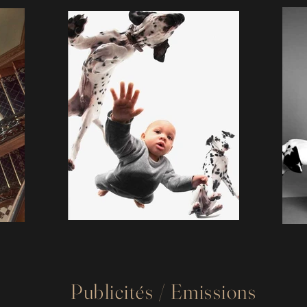
Publicités / Emissions