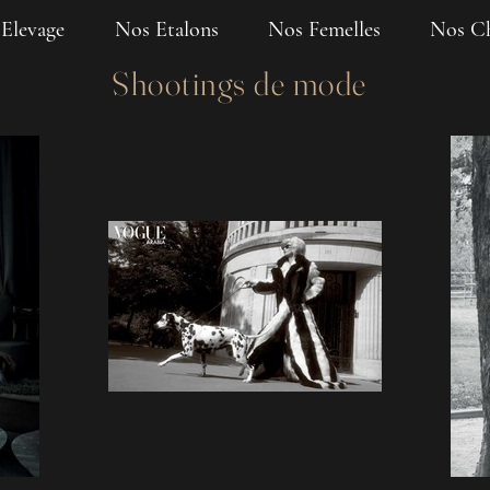
Elevage
Nos Etalons
Nos Femelles
Nos Ch
Shootings de mode