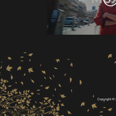
Copyright © 