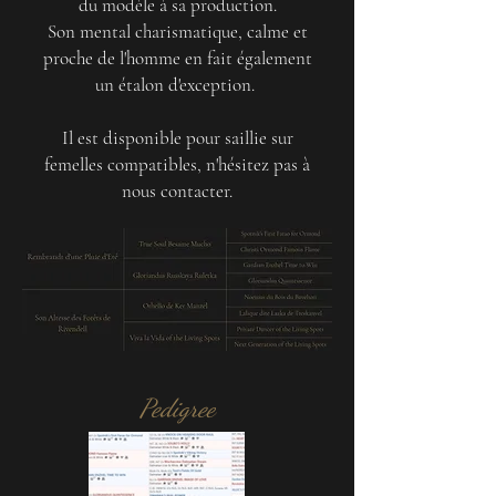
du modèle à sa production.
Son mental charismatique, calme et
proche de l'homme en fait également
un étalon d'exception.
Il est disponible pour saillie sur
femelles compatibles, n'hésitez pas à
nous contacter.
Pedigree